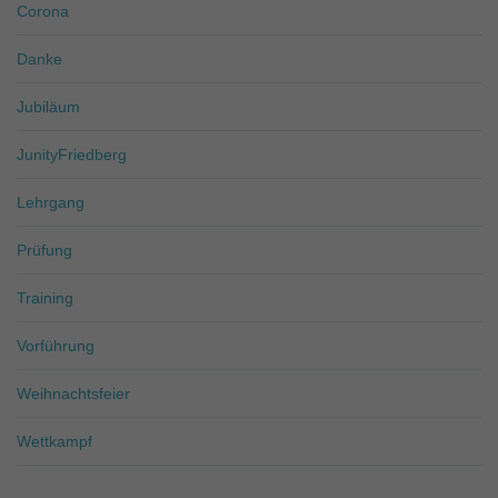
Corona
Danke
Jubiläum
JunityFriedberg
Lehrgang
Prüfung
Training
Vorführung
Weihnachtsfeier
Wettkampf