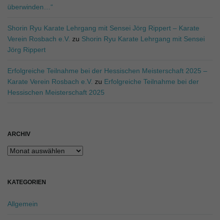
überwinden…“
Shorin Ryu Karate Lehrgang mit Sensei Jörg Rippert – Karate
Verein Rosbach e.V.
zu
Shorin Ryu Karate Lehrgang mit Sensei
Jörg Rippert
Erfolgreiche Teilnahme bei der Hessischen Meisterschaft 2025 –
Karate Verein Rosbach e.V.
zu
Erfolgreiche Teilnahme bei der
Hessischen Meisterschaft 2025
ARCHIV
Archiv
KATEGORIEN
Allgemein