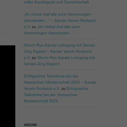
voller Karategeist und Gemeinschaft
„Ihr müsst mal alle eure Hemmungen
überwinden…“ – Karate Verein Rosbach
e.V.
zu
„Ihr müsst mal alle eure
Hemmungen überwinden…“
Shorin Ryu Karate Lehrgang mit Sensei
Jörg Rippert – Karate Verein Rosbach
e.V.
zu
Shorin Ryu Karate Lehrgang mit
Sensei Jörg Rippert
Erfolgreiche Teilnahme bei der
Hessischen Meisterschaft 2025 – Karate
Verein Rosbach e.V.
zu
Erfolgreiche
Teilnahme bei der Hessischen
Meisterschaft 2025
ARCHIV