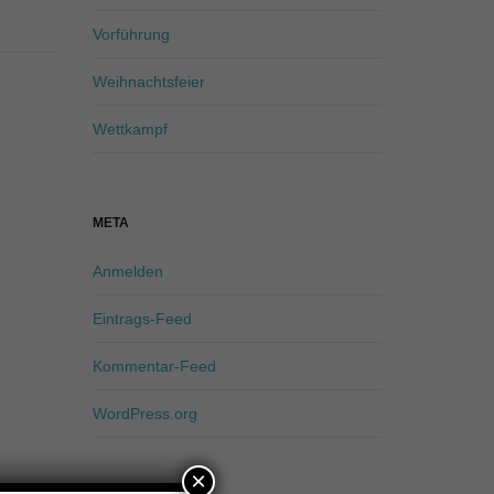
Vorführung
Weihnachtsfeier
Wettkampf
META
Anmelden
Eintrags-Feed
Kommentar-Feed
WordPress.org
×