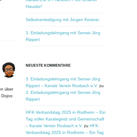
.
Haustür!
Selbstverteidigung mit Jürgen Kestner
3. Einladungslehrgang mit Sensei Jörg
Rippert
NEUESTE KOMMENTARE
3. Einladungslehrgang mit Sensei Jörg
Rippert – Karate Verein Rosbach e.V.
zu
en über
3. Einladungslehrgang mit Sensei Jörg
 Dojos:
Rippert
HFK-Verbandstag 2025 in Rodheim – Ein
Tag voller Karategeist und Gemeinschaft
– Karate Verein Rosbach e.V.
zu
HFK-
Verbandstag 2025 in Rodheim – Ein Tag