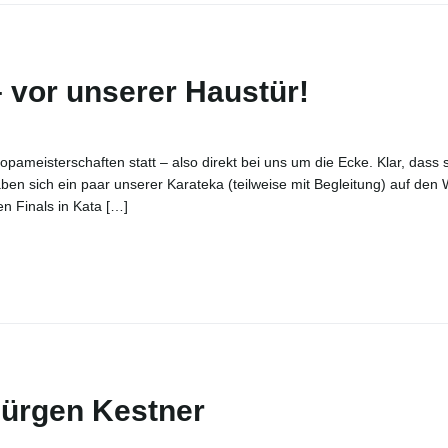
– vor unserer Haustür!
opameisterschaften statt – also direkt bei uns um die Ecke. Klar, dass 
aben sich ein paar unserer Karateka (teilweise mit Begleitung) auf den
 Finals in Kata […]
Jürgen Kestner