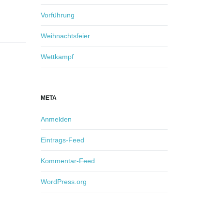
Vorführung
Weihnachtsfeier
Wettkampf
META
Anmelden
Eintrags-Feed
Kommentar-Feed
WordPress.org