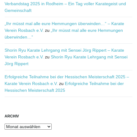
Verbandstag 2025 in Rodheim – Ein Tag voller Karategeist und
Gemeinschaft
„Ihr müsst mal alle eure Hemmungen überwinden…“ – Karate
Verein Rosbach e.V.
zu
„Ihr müsst mal alle eure Hemmungen
überwinden…“
Shorin Ryu Karate Lehrgang mit Sensei Jörg Rippert – Karate
Verein Rosbach e.V.
zu
Shorin Ryu Karate Lehrgang mit Sensei
Jörg Rippert
Erfolgreiche Teilnahme bei der Hessischen Meisterschaft 2025 –
Karate Verein Rosbach e.V.
zu
Erfolgreiche Teilnahme bei der
Hessischen Meisterschaft 2025
ARCHIV
Archiv