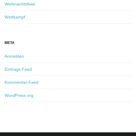
Weihnachtsfeier
Wettkampf
META
Anmelden
Eintrags-Feed
Kommentar-Feed
WordPress.org