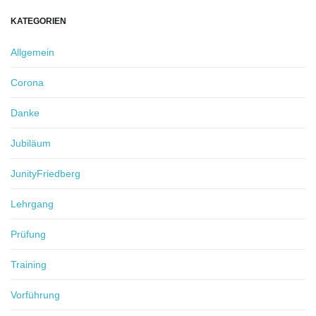
KATEGORIEN
Allgemein
Corona
Danke
Jubiläum
JunityFriedberg
Lehrgang
Prüfung
Training
Vorführung