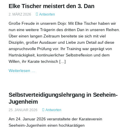
Elke Tischer meistert den 3. Dan
2. MÄRZ 2026
Antworten
Große Freude in unserem Dojo: Mit Elke Tischer haben wir
nun eine weitere Trägerin des dritten Dan in unseren Reihen.
Über einen langen Zeitraum bereitete sie sich mit viel
Disziplin, großer Ausdauer und Liebe zum Detail auf diese
anspruchsvolle Prüfung vor. Ihr Training war geprägt von
Hartnäckigkeit, kontinuierlicher Selbstreflexion und dem
Willen, ihr Karate technisch […]
Weiterlesen …
Selbstverteidigungslehrgang in Seeheim-
Jugenheim
25. JANUAR 2026
Antworten
Am 24. Januar 2026 veranstaltete der Karateverein
Seeheim-Jugenheim einen hochkarätigen