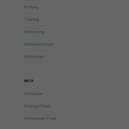
Prüfung
Training
Vorführung
Weihnachtsfeier
Wettkampf
META
Anmelden
Eintrags-Feed
Kommentar-Feed