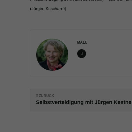
(Jürgen Koscharre)
MALU
ZURÜCK
Selbstverteidigung mit Jürgen Kestne