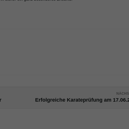
NÄCHS
r
Erfolgreiche Karateprüfung am 17.06.