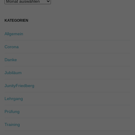
Archiv
KATEGORIEN
Allgemein
Corona
Danke
Jubiläum
JunityFriedberg
Lehrgang
Prüfung
Training