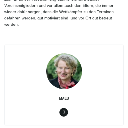
v
Vereinsmitgliedern und vor allem auch den Eltern, die immer
wieder dafür sorgen, dass die Wettkämpfer zu den Terminen
gefahren werden, gut motiviert sind und vor Ort gut betreut
werden.
i
g
a
t
MALU
i