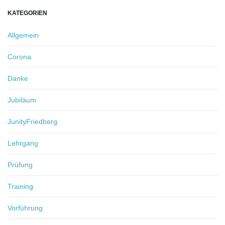
KATEGORIEN
Allgemein
Corona
Danke
Jubiläum
JunityFriedberg
Lehrgang
Prüfung
Training
Vorführung