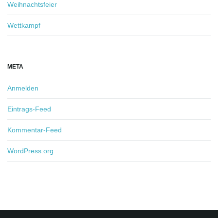
Weihnachtsfeier
Wettkampf
META
Anmelden
Eintrags-Feed
Kommentar-Feed
WordPress.org