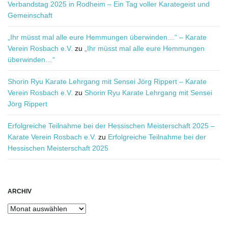
Verbandstag 2025 in Rodheim – Ein Tag voller Karategeist und
Gemeinschaft
„Ihr müsst mal alle eure Hemmungen überwinden…“ – Karate
Verein Rosbach e.V.
zu
„Ihr müsst mal alle eure Hemmungen
überwinden…“
Shorin Ryu Karate Lehrgang mit Sensei Jörg Rippert – Karate
Verein Rosbach e.V.
zu
Shorin Ryu Karate Lehrgang mit Sensei
Jörg Rippert
Erfolgreiche Teilnahme bei der Hessischen Meisterschaft 2025 –
Karate Verein Rosbach e.V.
zu
Erfolgreiche Teilnahme bei der
Hessischen Meisterschaft 2025
ARCHIV
Archiv