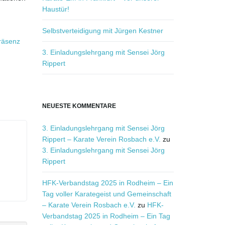
.
Haustür!
Selbstverteidigung mit Jürgen Kestner
räsenz
3. Einladungslehrgang mit Sensei Jörg
Rippert
NEUESTE KOMMENTARE
3. Einladungslehrgang mit Sensei Jörg
Rippert – Karate Verein Rosbach e.V.
zu
3. Einladungslehrgang mit Sensei Jörg
Rippert
HFK-Verbandstag 2025 in Rodheim – Ein
Tag voller Karategeist und Gemeinschaft
– Karate Verein Rosbach e.V.
zu
HFK-
Verbandstag 2025 in Rodheim – Ein Tag