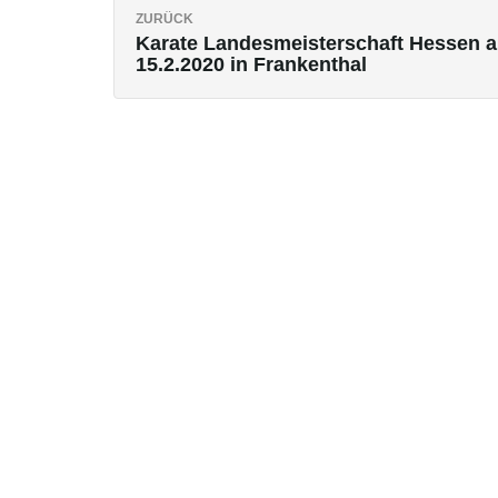
ZURÜCK
Karate Landesmeisterschaft Hessen 
15.2.2020 in Frankenthal