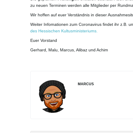
zu neuen Terminen werden alle Mitglieder per Rundmai
Wir hoffen auf euer Verständnis in dieser Ausnahmesit
Weiter Infomationen zum Coronavirus findet ihr z.B. un
des Hessischen Kultusministeriums.
Euer Vorstand
Gerhard, Malu, Marcus, Alibaz und Achim
MARCUS