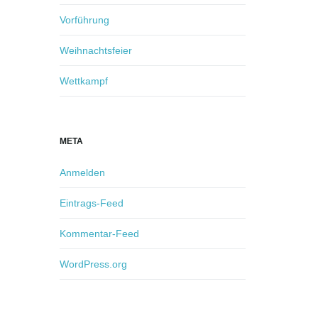
Vorführung
Weihnachtsfeier
Wettkampf
META
Anmelden
Eintrags-Feed
Kommentar-Feed
WordPress.org