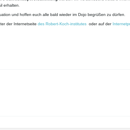
l erhalten.
uation und hoffen euch alle bald wieder im Dojo begrüßen zu dürfen.
ter der Internetseite
des Robert-Koch-institutes
oder auf der
Internetp