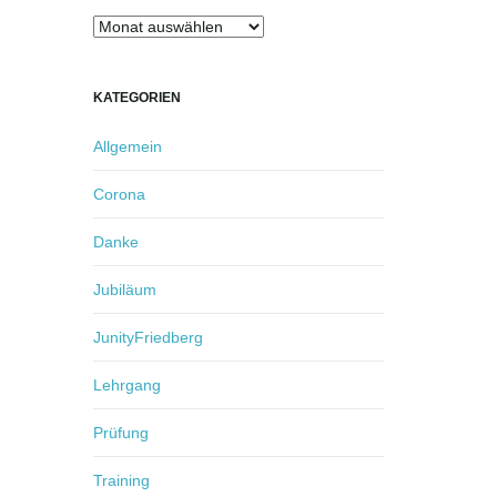
Archiv
KATEGORIEN
Allgemein
Corona
Danke
Jubiläum
JunityFriedberg
Lehrgang
Prüfung
Training