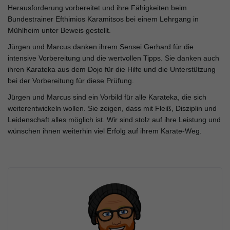
Herausforderung vorbereitet und ihre Fähigkeiten beim
l
Bundestrainer Efthimios Karamitsos bei einem Lehrgang in
Mühlheim unter Beweis gestellt.
Jürgen und Marcus danken ihrem Sensei Gerhard für die
t
intensive Vorbereitung und die wertvollen Tipps. Sie danken auch
ihren Karateka aus dem Dojo für die Hilfe und die Unterstützung
bei der Vorbereitung für diese Prüfung.
Jürgen und Marcus sind ein Vorbild für alle Karateka, die sich
e
weiterentwickeln wollen. Sie zeigen, dass mit Fleiß, Disziplin und
Leidenschaft alles möglich ist. Wir sind stolz auf ihre Leistung und
wünschen ihnen weiterhin viel Erfolg auf ihrem Karate-Weg.
N
a