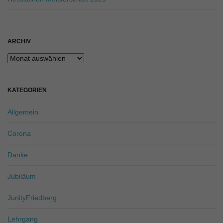
ARCHIV
Archiv
KATEGORIEN
Allgemein
Corona
Danke
Jubiläum
JunityFriedberg
Lehrgang