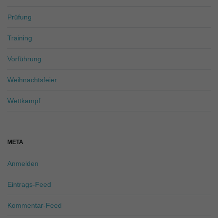
Prüfung
Training
Vorführung
Weihnachtsfeier
Wettkampf
META
Anmelden
Eintrags-Feed
Kommentar-Feed