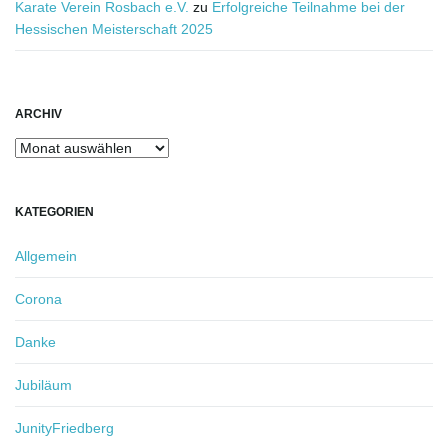
Karate Verein Rosbach e.V.
zu
Erfolgreiche Teilnahme bei der
Hessischen Meisterschaft 2025
ARCHIV
Archiv
KATEGORIEN
Allgemein
Corona
Danke
Jubiläum
JunityFriedberg