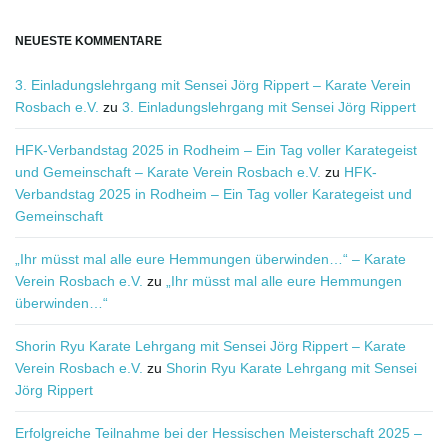
NEUESTE KOMMENTARE
3. Einladungslehrgang mit Sensei Jörg Rippert – Karate Verein
Rosbach e.V.
zu
3. Einladungslehrgang mit Sensei Jörg Rippert
HFK-Verbandstag 2025 in Rodheim – Ein Tag voller Karategeist
und Gemeinschaft – Karate Verein Rosbach e.V.
zu
HFK-
Verbandstag 2025 in Rodheim – Ein Tag voller Karategeist und
Gemeinschaft
„Ihr müsst mal alle eure Hemmungen überwinden…“ – Karate
Verein Rosbach e.V.
zu
„Ihr müsst mal alle eure Hemmungen
überwinden…“
Shorin Ryu Karate Lehrgang mit Sensei Jörg Rippert – Karate
Verein Rosbach e.V.
zu
Shorin Ryu Karate Lehrgang mit Sensei
Jörg Rippert
Erfolgreiche Teilnahme bei der Hessischen Meisterschaft 2025 –