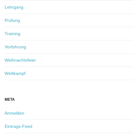
Lehrgang
Prüfung
Training
Vorführung
Weihnachtsfeier
Wettkampf
META
Anmelden
Eintrags-Feed