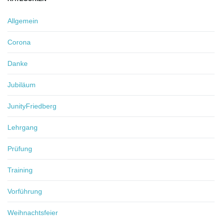
Allgemein
Corona
Danke
Jubiläum
JunityFriedberg
Lehrgang
Prüfung
Training
Vorführung
Weihnachtsfeier