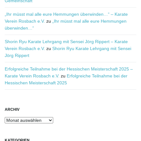
Gemeinschaft
„Ihr müsst mal alle eure Hemmungen überwinden…“ – Karate
Verein Rosbach e.V.
zu
„Ihr müsst mal alle eure Hemmungen
überwinden…“
Shorin Ryu Karate Lehrgang mit Sensei Jörg Rippert – Karate
Verein Rosbach e.V.
zu
Shorin Ryu Karate Lehrgang mit Sensei
Jörg Rippert
Erfolgreiche Teilnahme bei der Hessischen Meisterschaft 2025 –
Karate Verein Rosbach e.V.
zu
Erfolgreiche Teilnahme bei der
Hessischen Meisterschaft 2025
ARCHIV
Archiv
KATEGORIEN