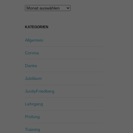
Archiv
KATEGORIEN
Allgemein
Corona
Danke
Jubiläum
JunityFriedberg
Lehrgang
Prüfung
Training