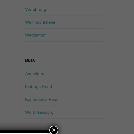
Vorführung
Weihnachtsfeier
Wettkampf
META
Anmelden
Eintrags-Feed
Kommentar-Feed
WordPress.org
×