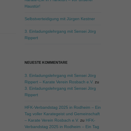
.
Haustür!
Selbstverteidigung mit Jürgen Kestner
3. Einladungslehrgang mit Sensei Jörg
Rippert
NEUESTE KOMMENTARE
3. Einladungslehrgang mit Sensei Jörg
Rippert – Karate Verein Rosbach e.V.
zu
3. Einladungslehrgang mit Sensei Jörg
Rippert
HFK-Verbandstag 2025 in Rodheim – Ein
Tag voller Karategeist und Gemeinschaft
– Karate Verein Rosbach e.V.
zu
HFK-
Verbandstag 2025 in Rodheim – Ein Tag