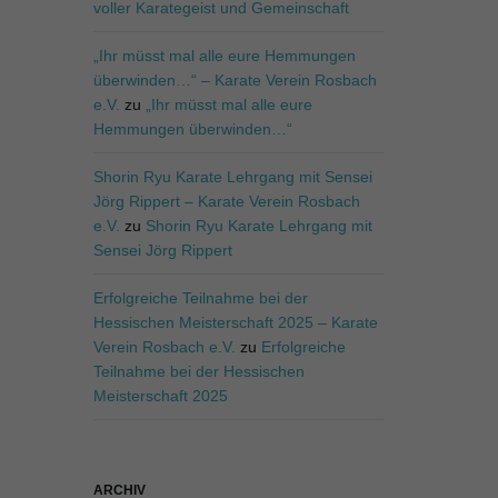
voller Karategeist und Gemeinschaft
„Ihr müsst mal alle eure Hemmungen
überwinden…“ – Karate Verein Rosbach
e.V.
zu
„Ihr müsst mal alle eure
Hemmungen überwinden…“
Shorin Ryu Karate Lehrgang mit Sensei
Jörg Rippert – Karate Verein Rosbach
e.V.
zu
Shorin Ryu Karate Lehrgang mit
Sensei Jörg Rippert
Erfolgreiche Teilnahme bei der
Hessischen Meisterschaft 2025 – Karate
Verein Rosbach e.V.
zu
Erfolgreiche
Teilnahme bei der Hessischen
Meisterschaft 2025
ARCHIV