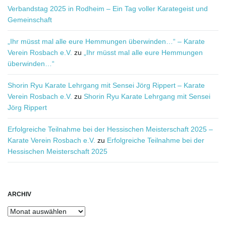
Verbandstag 2025 in Rodheim – Ein Tag voller Karategeist und
Gemeinschaft
„Ihr müsst mal alle eure Hemmungen überwinden…“ – Karate
Verein Rosbach e.V.
zu
„Ihr müsst mal alle eure Hemmungen
überwinden…“
Shorin Ryu Karate Lehrgang mit Sensei Jörg Rippert – Karate
Verein Rosbach e.V.
zu
Shorin Ryu Karate Lehrgang mit Sensei
Jörg Rippert
Erfolgreiche Teilnahme bei der Hessischen Meisterschaft 2025 –
Karate Verein Rosbach e.V.
zu
Erfolgreiche Teilnahme bei der
Hessischen Meisterschaft 2025
ARCHIV
Archiv