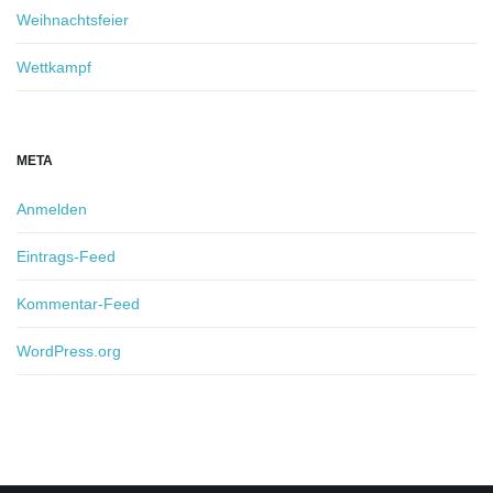
Weihnachtsfeier
Wettkampf
META
Anmelden
Eintrags-Feed
Kommentar-Feed
WordPress.org