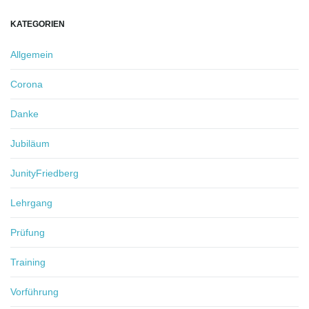
KATEGORIEN
Allgemein
Corona
Danke
Jubiläum
JunityFriedberg
Lehrgang
Prüfung
Training
Vorführung