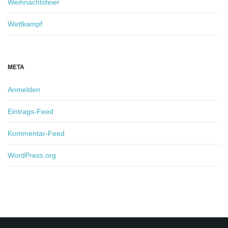
Weihnachtsfeier
Wettkampf
META
Anmelden
Eintrags-Feed
Kommentar-Feed
WordPress.org