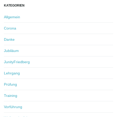
KATEGORIEN
Allgemein
Corona
Danke
Jubiläum
JunityFriedberg
Lehrgang
Prüfung
Training
Vorführung