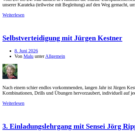
unserer Karateka (teilweise mit Begleitung) auf den Weg gemacht, 
Weiterlesen
Selbstverteidigung mit Jürgen Kestner
8. Juni 2026
Von
Malu
unter
Allgemein
Nach einem schier endlos vorkommenden, langen Jahr ist Jürgen Kestn
Kombinationen, Drills und Übungen hervorzaubert, individuell auf jed
Weiterlesen
3. Einladungslehrgang mit Sensei Jörg Rip