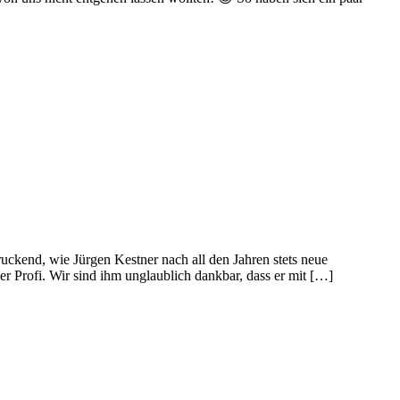
uckend, wie Jürgen Kestner nach all den Jahren stets neue
er Profi. Wir sind ihm unglaublich dankbar, dass er mit […]