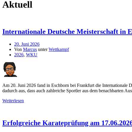
Aktuell
Internationale Deutsche Meisterschaft in 
20. Juni 2026
Von
Marcus
unter
Wettkampf
2026
,
WKU
Am 20. Juni 2026 fand in Eschborn bei Frankfurt die Internationale
dadurch aus, dass auch zahlreiche Sportler aus dem benachbarten Au
Weiterlesen
Erfolgreiche Karateprüfung am 17.06.202