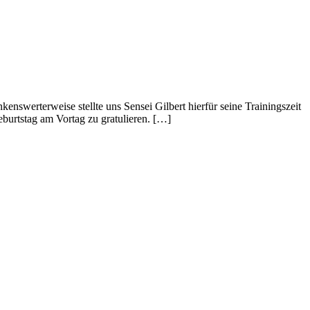
nswerterweise stellte uns Sensei Gilbert hierfür seine Trainingszeit
burtstag am Vortag zu gratulieren. […]