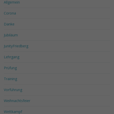
Allgemein
Corona
Danke
Jubiläum
JunityFriedberg
Lehrgang
Prüfung
Training
Vorführung
Weihnachtsfeier
Wettkampf