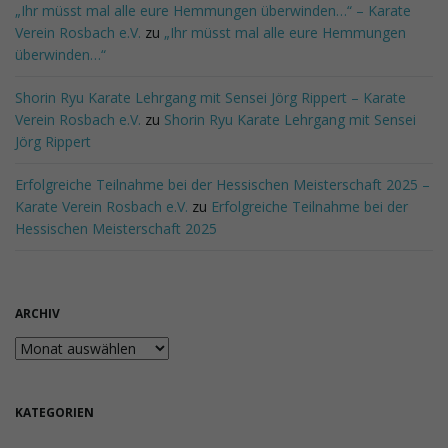
„Ihr müsst mal alle eure Hemmungen überwinden…“ – Karate
Verein Rosbach e.V.
zu
„Ihr müsst mal alle eure Hemmungen
überwinden…“
Shorin Ryu Karate Lehrgang mit Sensei Jörg Rippert – Karate
Verein Rosbach e.V.
zu
Shorin Ryu Karate Lehrgang mit Sensei
Jörg Rippert
Erfolgreiche Teilnahme bei der Hessischen Meisterschaft 2025 –
Karate Verein Rosbach e.V.
zu
Erfolgreiche Teilnahme bei der
Hessischen Meisterschaft 2025
ARCHIV
Archiv
KATEGORIEN