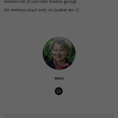
Vereinen mit 20 und mehr Startern gezeigt:
Wo Wetterau drauf steht, ist Qualität drin 🙂
MALU